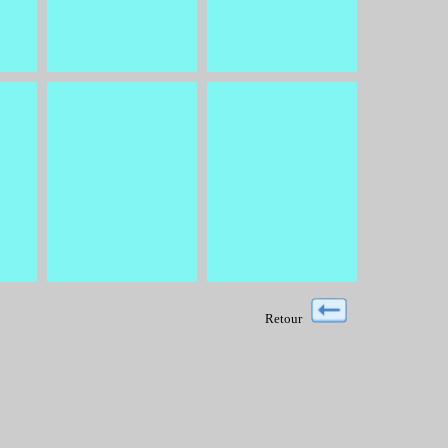
Retour