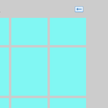
anquez pas...