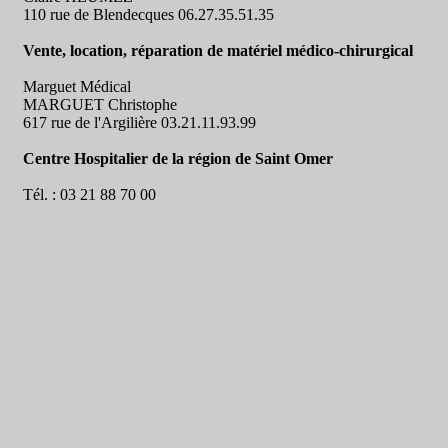
110 rue de Blendecques 06.27.35.51.35
Vente, location, réparation de matériel médico-chirurgical
Marguet Médical
MARGUET Christophe
617 rue de l'Argilière 03.21.11.93.99
Centre Hospitalier de la région de Saint Omer
Tél. : 03 21 88 70 00