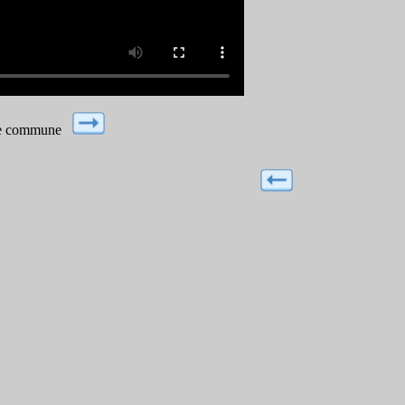
otre commune