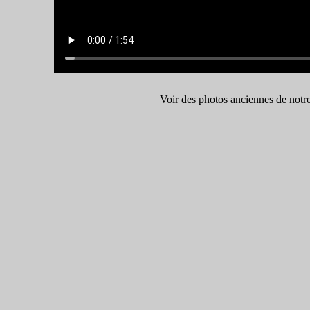
Voir des photos anciennes de n