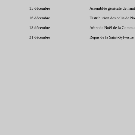
15 décembre
Assemblée générale de l'ami
16 décembre
Distribution des colis de N
18 décembre
Arbre de Noël de la Commun
31 décembre
Repas de la Saint-Sylvestre 