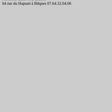
64 rue du Hapsart à Bilques 07.64.32.04.06