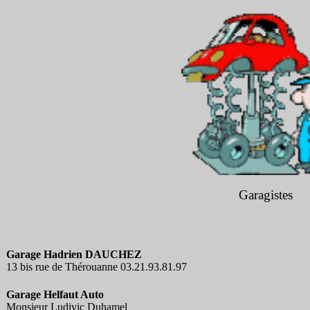
Garagistes
Garage Hadrien DAUCHEZ
13 bis rue de Thérouanne 03.21.93.81.97
Garage Helfaut Auto
Monsieur Ludivic Duhamel